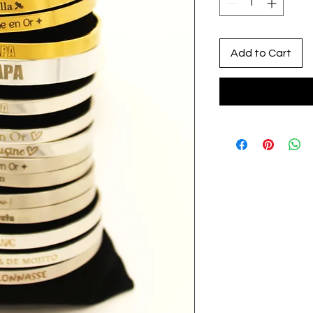
Add to Cart