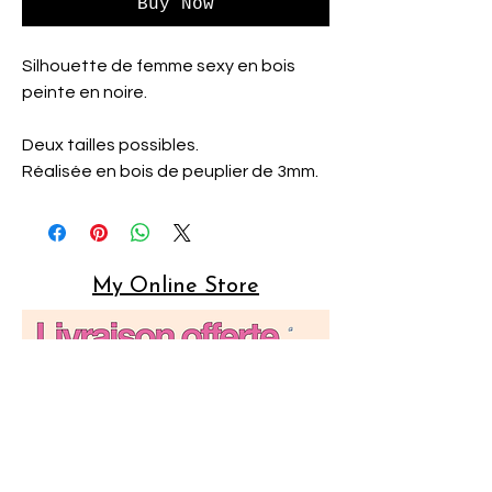
Buy Now
Silhouette de femme sexy en bois
peinte en noire.
Deux tailles possibles.
Réalisée en bois de peuplier de 3mm.
My Online Store