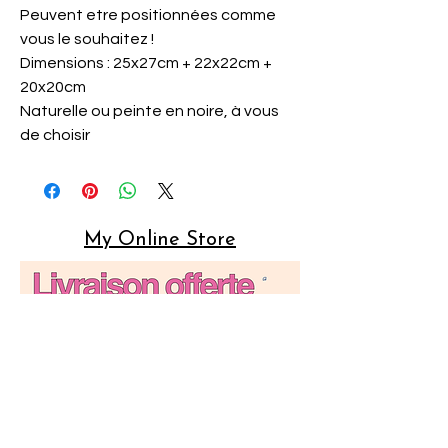
Peuvent etre positionnées comme
vous le souhaitez !
Dimensions : 25x27cm + 22x22cm +
20x20cm
Naturelle ou peinte en noire, à vous
de choisir
My Online Store