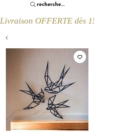
recherche...
Livraison OFFERTE dès 15€ d'achat !