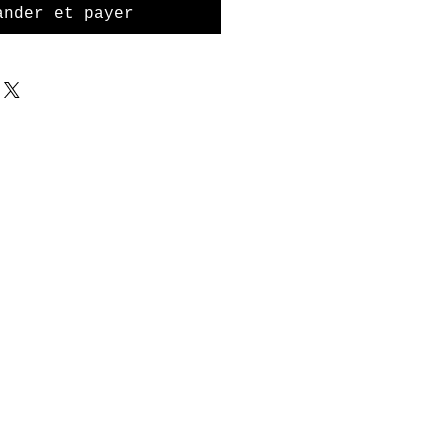
ander et payer