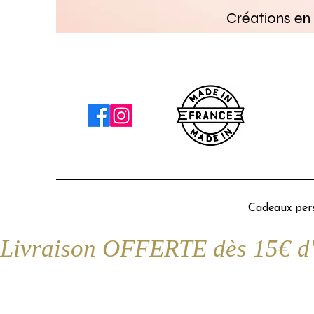
Créations en 
Cadeaux pers
Livraison OFFERTE dès 15€ d'a