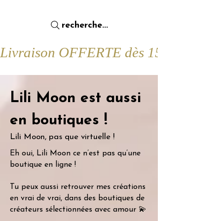
recherche...
Livraison OFFERTE dès 15€ d'achat !
Lili Moon est aussi
en boutiques !
Lili Moon, pas que virtuelle !
Eh oui, Lili Moon ce n’est pas qu’une
boutique en ligne !
Tu peux aussi retrouver mes créations
en vrai de vrai, dans des boutiques de
créateurs sélectionnées avec amour 💫