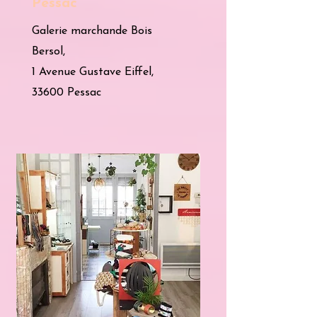
Pessac
Galerie marchande Bois
Bersol,
1 Avenue Gustave Eiffel,
33600 Pessac