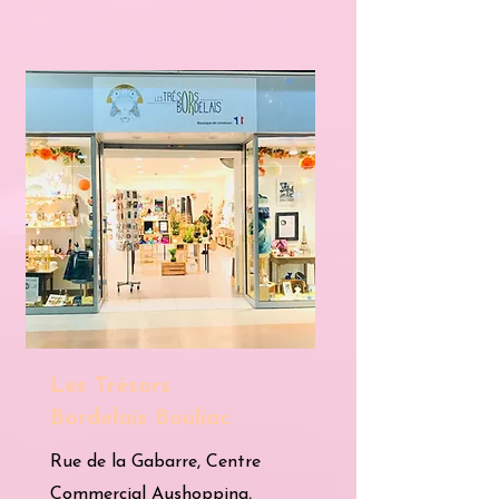
Les Trésors
Bordelais Bouliac
Rue de la Gabarre, Centre
Commercial Aushopping,