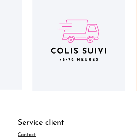
Service client
Contact