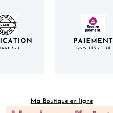
Ma Boutique en ligne