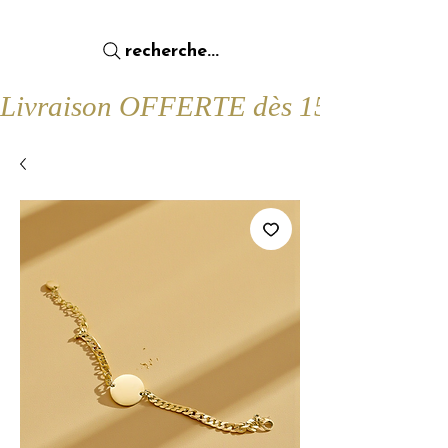
recherche...
Livraison OFFERTE dès 15€ d'achat !