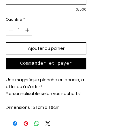
0/500
Quantité
*
Ajouter au panier
Commander et payer
Une magnifique planche en acacia, a
offrir ou à s'offrir !
Personnalisable selon vos souhaits !
Dimensions : 51cm x 16cm