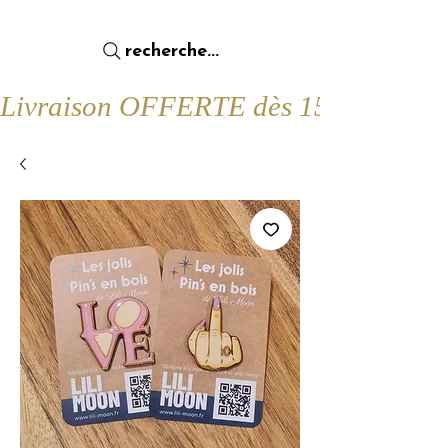
recherche...
Livraison OFFERTE dès 15€ d'achat !