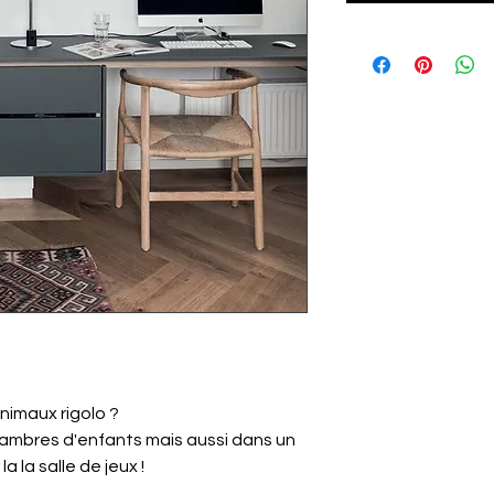
animaux rigolo ?
ambres d'enfants mais aussi dans un
a la salle de jeux !