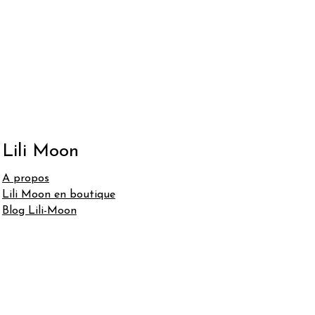
Lili Moon
A propos
Lili Moon en boutique
Blog Lili-Moon