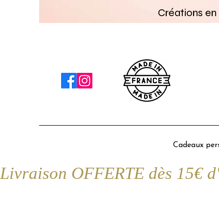
Créations en 
Cadeaux pers
Livraison OFFERTE dès 15€ d'a