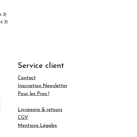
 3)
x 3)
Service client
Contact
Inscription Newsletter
Pour les Pros !
Livraisons & retours
CGV
Mentions Légales