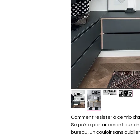
Comment résister à ce trio d'
Se prête parfaitement aux ch
bureau, un couloir sans oublier l