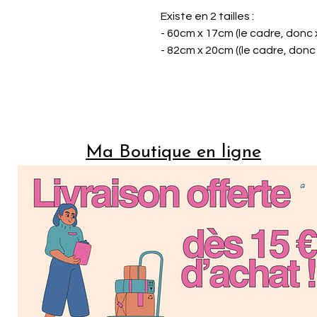
Existe en 2 tailles :
- 60cm x 17cm (le cadre, donc x
- 82cm x 20cm ((le cadre, donc 
Ma Boutique en ligne