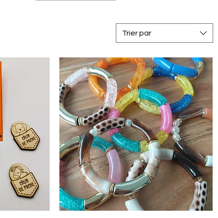
Trier par