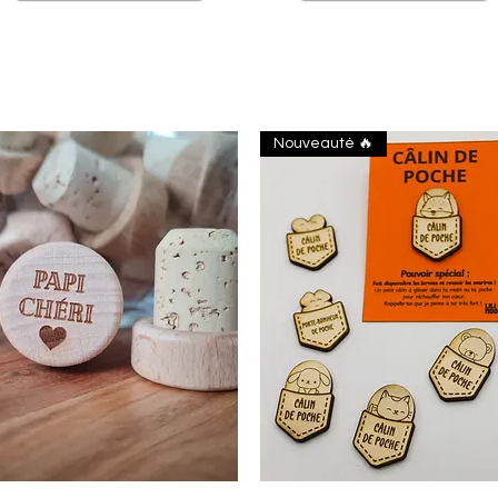
Nouveauté 🔥