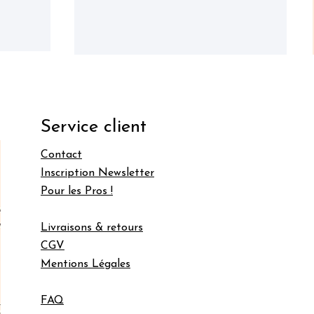
Service client
Contact
Inscription Newsletter
Pour les Pros !
Livraisons & retours
CGV
Mentions Légales
FAQ