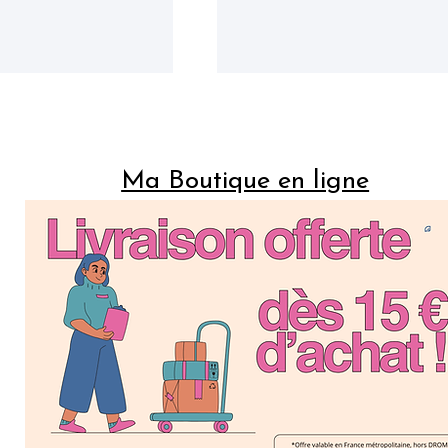
Ma Boutique en ligne