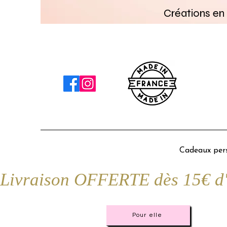
Créations en 
Cadeaux pers
Livraison OFFERTE dès 15€ d'a
Pour elle